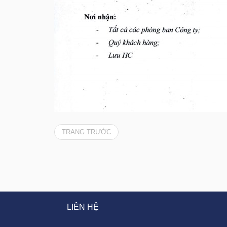
TRANG TRƯỚC
LIÊN HỆ