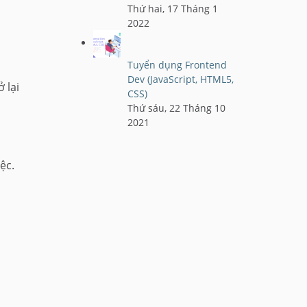
Thứ hai, 17 Tháng 1
2022
Tuyển dụng Frontend
Dev (JavaScript, HTML5,
 lại
CSS)
Thứ sáu, 22 Tháng 10
2021
ệc.