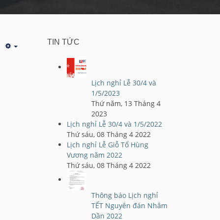
TIN TỨC
Lịch nghỉ Lễ 30/4 và
1/5/2023
Thứ năm, 13 Tháng 4
2023
Lịch nghỉ Lễ 30/4 và 1/5/2022
Thứ sáu, 08 Tháng 4 2022
Lịch nghỉ Lễ Giỗ Tổ Hùng
Vương năm 2022
Thứ sáu, 08 Tháng 4 2022
Thông báo Lịch nghỉ
TẾT Nguyên đán Nhâm
Dần 2022