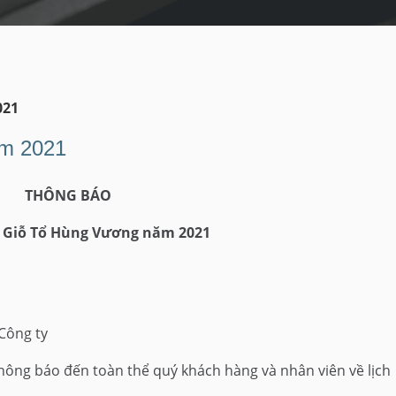
021
ăm 2021
THÔNG BÁO
ễ Giỗ Tổ Hùng Vương năm 2021
 Công ty
ng báo đến toàn thể quý khách hàng và nhân viên về lịch